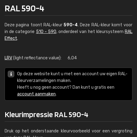
RAL 590-4
Deze pagina toont RAL-kleur
590-4
. Deze RAL-kleur komt voor
in de categorie
510 - 590
, onderdeel van het kleursysteem
RAL
Effect
.
LRV
(light reflectance value):
6,04
Op deze website kunt u met een account uw eigen RAL-
kleurverzamelingen maken.
Heeft u nog geen account? Dan kunt u gratis een
account aanmaken
.
Kleurimpressie RAL 590-4
Druk op het onderstaande kleurvoorbeeld voor een vergroting