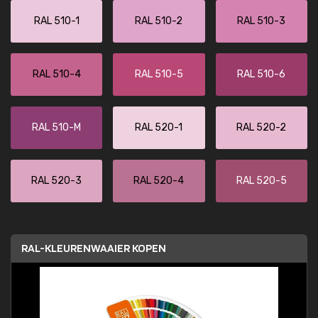
RAL 510-1
RAL 510-2
RAL 510-3
RAL 510-4
RAL 510-5
RAL 510-6
RAL 510-M
RAL 520-1
RAL 520-2
RAL 520-3
RAL 520-4
RAL 520-5
RAL-KLEURENWAAIER KOPEN