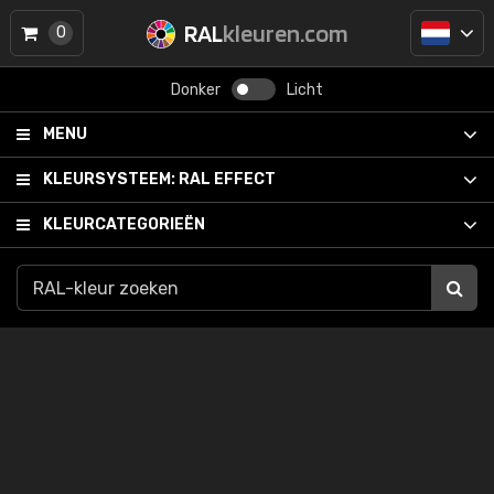
RAL
kleuren.com
0
Donker
Licht
MENU
KLEURSYSTEEM:
RAL EFFECT
KLEURCATEGORIEËN