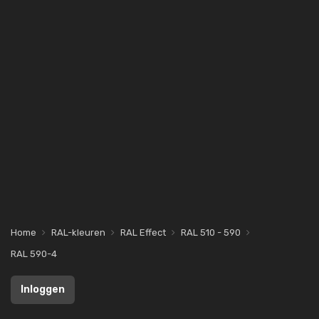
Home
RAL-kleuren
RAL Effect
RAL 510 - 590
RAL 590-4
Inloggen