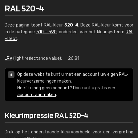
RAL 520-4
Deze pagina toont RAL-kleur
520-4
. Deze RAL-kleur komt voor
in de categorie
510 - 590
, onderdeel van het kleursysteem
RAL
Effect
.
LRV
(light reflectance value):
26,81
Op deze website kunt u met een account uw eigen RAL-
kleurverzamelingen maken.
Heeft u nog geen account? Dan kunt u gratis een
account aanmaken
.
Kleurimpressie RAL 520-4
Druk op het onderstaande kleurvoorbeeld voor een vergroting