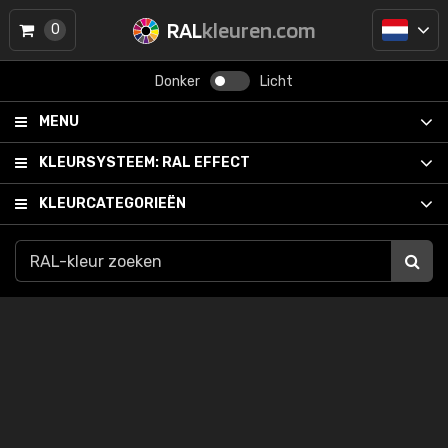
RAL
kleuren.com
0
Donker
Licht
MENU
KLEURSYSTEEM:
RAL EFFECT
KLEURCATEGORIEËN