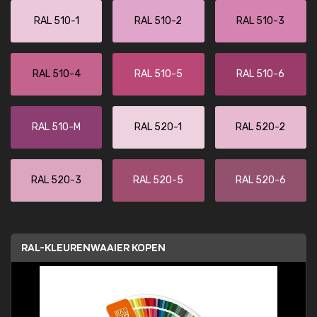
RAL 510-1
RAL 510-2
RAL 510-3
RAL 510-4
RAL 510-5
RAL 510-6
RAL 510-M
RAL 520-1
RAL 520-2
RAL 520-3
RAL 520-5
RAL 520-6
RAL-KLEURENWAAIER KOPEN