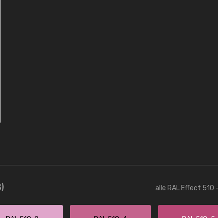
)
alle RAL Effect 510 