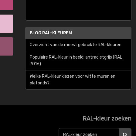
BLOG RAL-KLEUREN
Overzicht van de meest gebruikte RAL-kleuren
Populaire RAL-kleur in beeld: antracietgrijs (RAL
7016)
Welke RAL-kleur kiezen voor witte muren en
plafonds?
RAL-kleur zoeken