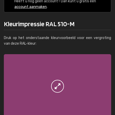
Heeft u nog geen account? Dan kunt u gratis een
account aanmaken
.
Kleurimpressie RAL 510-M
Druk op het onderstaande kleurvoorbeeld voor een vergroting
van deze RAL-kleur: