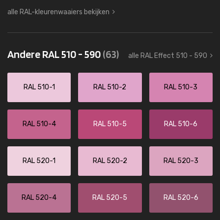
alle RAL-kleurenwaaiers bekijken
Andere RAL 510 - 590
(63)
alle RAL Effect 510 - 590
RAL 510-1
RAL 510-2
RAL 510-3
RAL 510-4
RAL 510-5
RAL 510-6
RAL 520-1
RAL 520-2
RAL 520-3
RAL 520-4
RAL 520-5
RAL 520-6