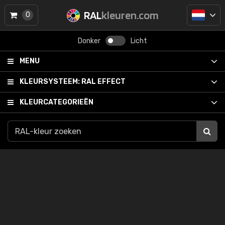
RAL
kleuren.com
0
Donker
Licht
MENU
KLEURSYSTEEM:
RAL EFFECT
KLEURCATEGORIEËN