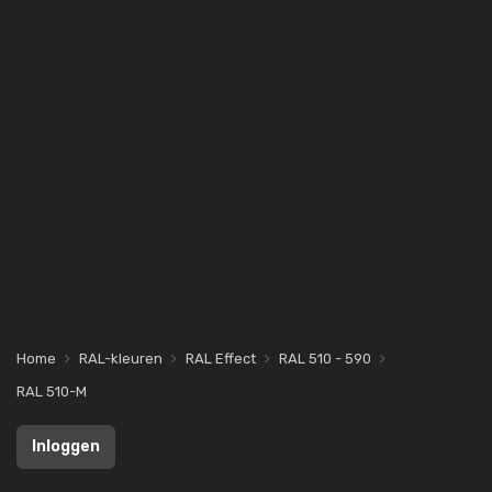
Home
RAL-kleuren
RAL Effect
RAL 510 - 590
RAL 510-M
Inloggen