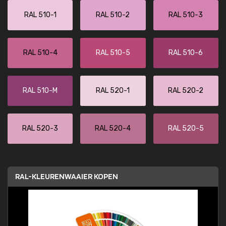
RAL 510-1
RAL 510-2
RAL 510-3
RAL 510-4
RAL 510-5
RAL 510-6
RAL 510-M
RAL 520-1
RAL 520-2
RAL 520-3
RAL 520-4
RAL 520-5
RAL-KLEURENWAAIER KOPEN