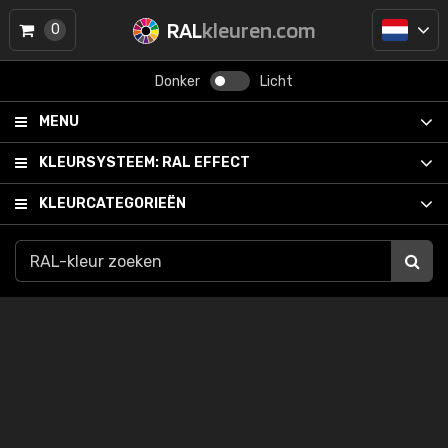
RAL
kleuren.com
0
Donker
Licht
MENU
KLEURSYSTEEM:
RAL EFFECT
KLEURCATEGORIEËN