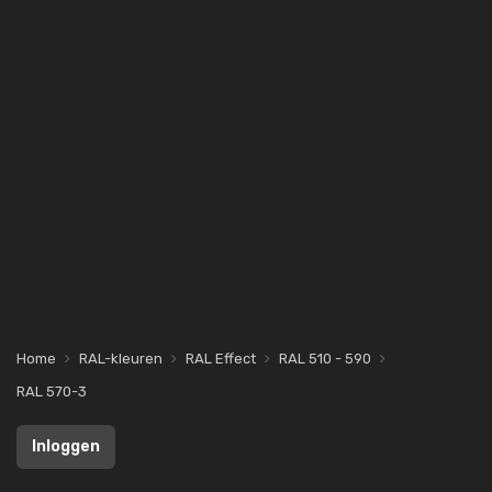
Home
RAL-kleuren
RAL Effect
RAL 510 - 590
RAL 570-3
Inloggen