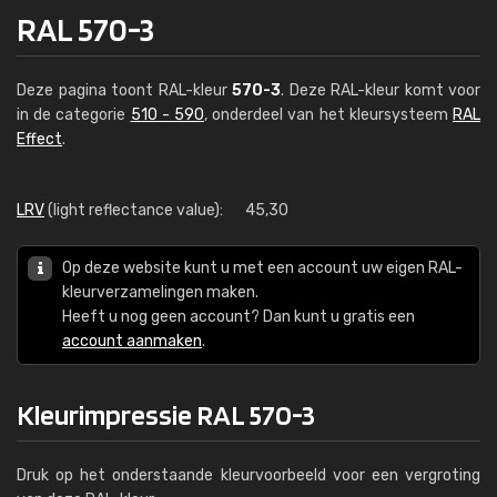
RAL 570-3
Deze pagina toont RAL-kleur
570-3
. Deze RAL-kleur komt voor
in de categorie
510 - 590
, onderdeel van het kleursysteem
RAL
Effect
.
LRV
(light reflectance value):
45,30
Op deze website kunt u met een account uw eigen RAL-
kleurverzamelingen maken.
Heeft u nog geen account? Dan kunt u gratis een
account aanmaken
.
Kleurimpressie RAL 570-3
Druk op het onderstaande kleurvoorbeeld voor een vergroting