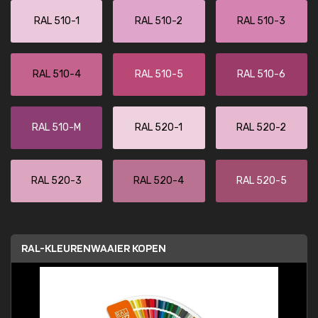
RAL 510-1
RAL 510-2
RAL 510-3
RAL 510-4
RAL 510-5
RAL 510-6
RAL 510-M
RAL 520-1
RAL 520-2
RAL 520-3
RAL 520-4
RAL 520-5
RAL-KLEURENWAAIER KOPEN