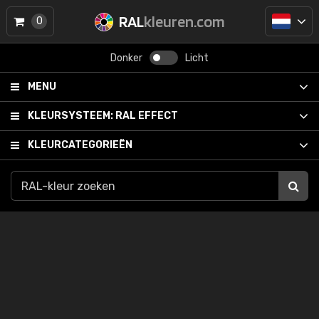
RAL
kleuren.com
0
Donker
Licht
MENU
KLEURSYSTEEM:
RAL EFFECT
KLEURCATEGORIEËN