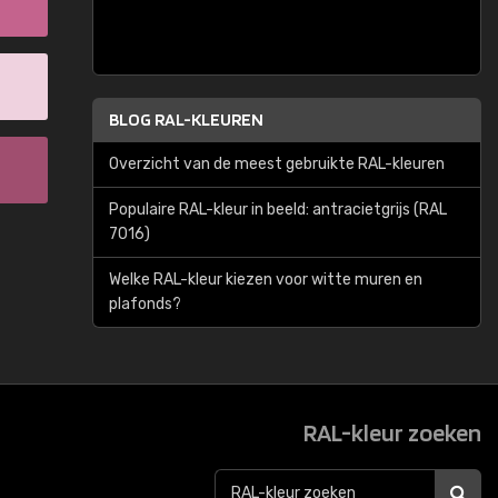
BLOG RAL-KLEUREN
Overzicht van de meest gebruikte RAL-kleuren
Populaire RAL-kleur in beeld: antracietgrijs (RAL
7016)
Welke RAL-kleur kiezen voor witte muren en
plafonds?
RAL-kleur zoeken