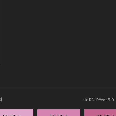
)
alle RAL Effect 510 