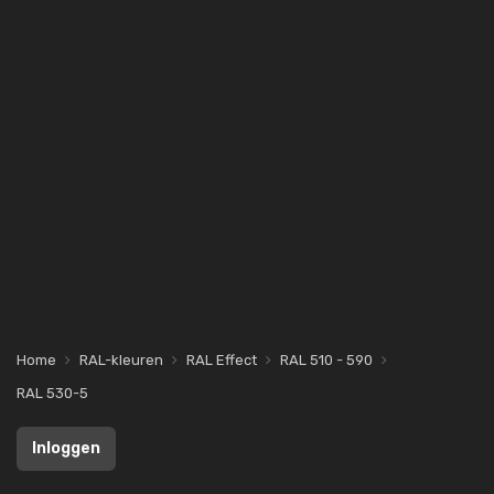
Home
RAL-kleuren
RAL Effect
RAL 510 - 590
RAL 530-5
Inloggen