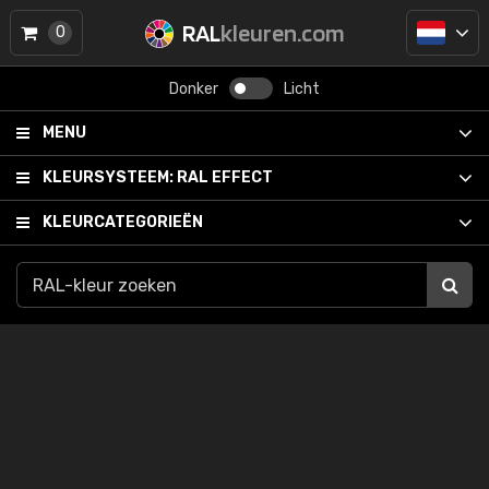
RAL
kleuren.com
0
Donker
Licht
MENU
KLEURSYSTEEM:
RAL EFFECT
KLEURCATEGORIEËN