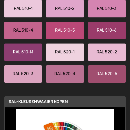
RAL 510-1
RAL 510-2
RAL 510-3
RAL 510-4
RAL 510-5
RAL 510-6
RAL 510-M
RAL 520-1
RAL 520-2
RAL 520-3
RAL 520-4
RAL 520-5
RAL-KLEURENWAAIER KOPEN