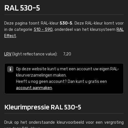
RAL 530-5
Deze pagina toont RAL-kleur
530-5
. Deze RAL-kleur komt voor
in de categorie
510 - 590
, onderdeel van het kleursysteem
RAL
Effect
.
LRV
(light reflectance value):
7,20
Op deze website kunt u met een account uw eigen RAL-
kleurverzamelingen maken.
Heeft u nog geen account? Dan kunt u gratis een
account aanmaken
.
Kleurimpressie RAL 530-5
Druk op het onderstaande kleurvoorbeeld voor een vergroting