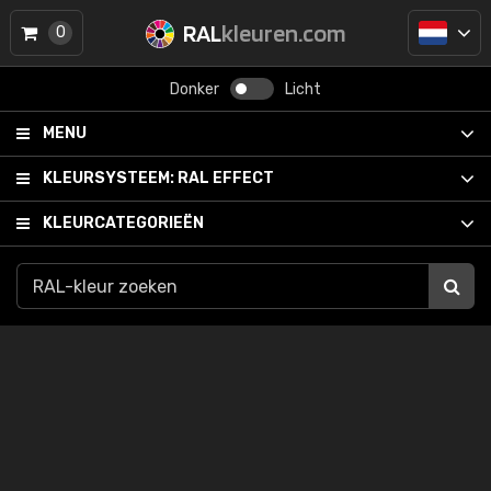
RAL
kleuren.com
0
Donker
Licht
MENU
KLEURSYSTEEM:
RAL EFFECT
KLEURCATEGORIEËN