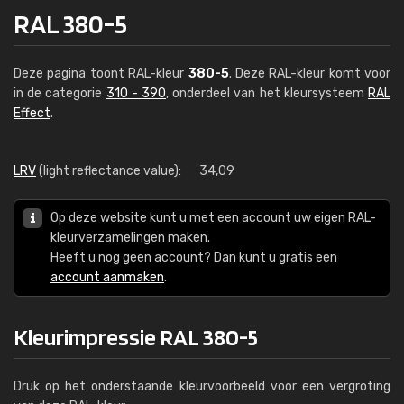
RAL 380-5
Deze pagina toont RAL-kleur
380-5
. Deze RAL-kleur komt voor
in de categorie
310 - 390
, onderdeel van het kleursysteem
RAL
Effect
.
LRV
(light reflectance value):
34,09
Op deze website kunt u met een account uw eigen RAL-
kleurverzamelingen maken.
Heeft u nog geen account? Dan kunt u gratis een
account aanmaken
.
Kleurimpressie RAL 380-5
Druk op het onderstaande kleurvoorbeeld voor een vergroting