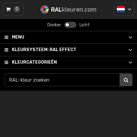
RAL
kleuren.com
0
Donker
Licht
MENU
KLEURSYSTEEM:
RAL EFFECT
KLEURCATEGORIEËN