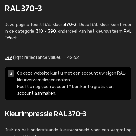
RAL 370-3
Deze pagina toont RAL-kleur
370-3
. Deze RAL-kleur komt voor
in de categorie
310 - 390
, onderdeel van het kleursysteem
RAL
Effect
.
LRV
(light reflectance value):
42,62
Op deze website kunt u met een account uw eigen RAL-
kleurverzamelingen maken.
Heeft u nog geen account? Dan kunt u gratis een
account aanmaken
.
Kleurimpressie RAL 370-3
Druk op het onderstaande kleurvoorbeeld voor een vergroting