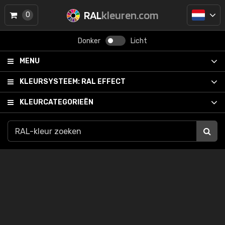
RAL
kleuren.com
0
Donker
Licht
MENU
KLEURSYSTEEM:
RAL EFFECT
KLEURCATEGORIEËN