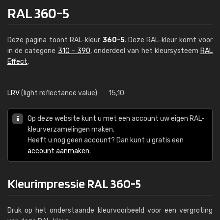
RAL 360-5
Deze pagina toont RAL-kleur
360-5
. Deze RAL-kleur komt voor
in de categorie
310 - 390
, onderdeel van het kleursysteem
RAL
Effect
.
LRV
(light reflectance value):
15,10
Op deze website kunt u met een account uw eigen RAL-
kleurverzamelingen maken.
Heeft u nog geen account? Dan kunt u gratis een
account aanmaken
.
Kleurimpressie RAL 360-5
Druk op het onderstaande kleurvoorbeeld voor een vergroting