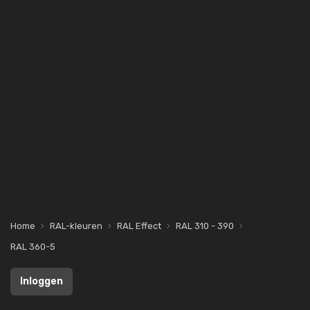
Home
RAL-kleuren
RAL Effect
RAL 310 - 390
RAL 360-5
Inloggen