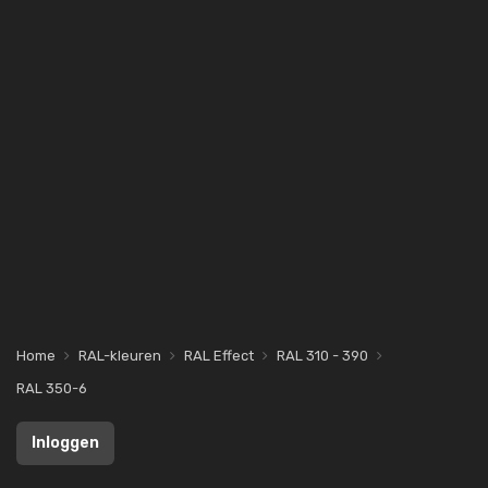
Home
RAL-kleuren
RAL Effect
RAL 310 - 390
RAL 350-6
Inloggen