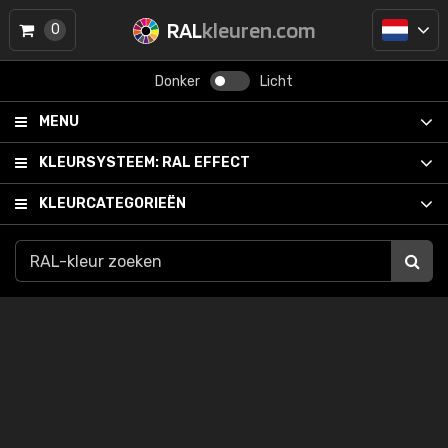
RAL
kleuren.com
0
Donker
Licht
MENU
KLEURSYSTEEM:
RAL EFFECT
KLEURCATEGORIEËN