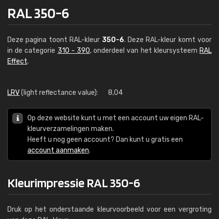
RAL 350-6
Deze pagina toont RAL-kleur
350-6
. Deze RAL-kleur komt voor
in de categorie
310 - 390
, onderdeel van het kleursysteem
RAL
Effect
.
LRV
(light reflectance value):
8,04
Op deze website kunt u met een account uw eigen RAL-
kleurverzamelingen maken.
Heeft u nog geen account? Dan kunt u gratis een
account aanmaken
.
Kleurimpressie RAL 350-6
Druk op het onderstaande kleurvoorbeeld voor een vergroting