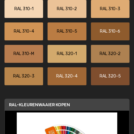
RAL 310-1
RAL 310-2
RAL 310-3
RAL 310-4
RAL 310-5
RAL 310-6
RAL 310-M
RAL 320-1
RAL 320-2
RAL 320-3
RAL 320-4
RAL 320-5
RAL-KLEURENWAAIER KOPEN