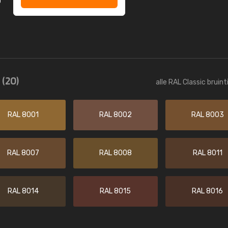
n
(20)
alle RAL Classic bruin
RAL 8001
RAL 8002
RAL 8003
RAL 8007
RAL 8008
RAL 8011
RAL 8014
RAL 8015
RAL 8016