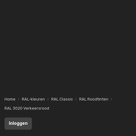
Home
RAL-kleuren
RAL Classic
RAL Roodtinten
RAL 3020 Verkeersrood
Inloggen