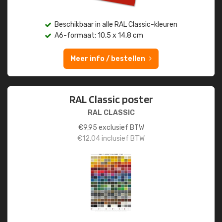
Beschikbaar in alle RAL Classic-kleuren
A6-formaat: 10,5 x 14,8 cm
Meer info / bestellen
RAL Classic poster
RAL CLASSIC
€
9,95
exclusief BTW
€
12,04
inclusief BTW