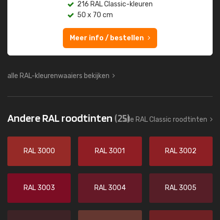
216 RAL Classic-kleuren
50 x 70 cm
Meer info / bestellen
alle RAL-kleurenwaaiers bekijken
Andere RAL roodtinten
(25)
alle RAL Classic roodtinten
RAL 3000
RAL 3001
RAL 3002
RAL 3003
RAL 3004
RAL 3005