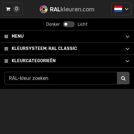
RAL
kleuren.com
0
Donker
Licht
MENU
KLEURSYSTEEM:
RAL CLASSIC
KLEURCATEGORIEËN