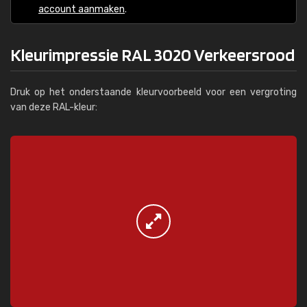
account aanmaken
.
Kleurimpressie RAL 3020 Verkeersrood
Druk op het onderstaande kleurvoorbeeld voor een vergroting
van deze RAL-kleur: