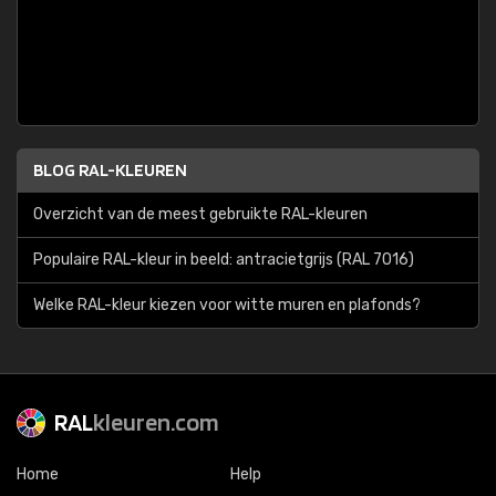
BLOG RAL-KLEUREN
Overzicht van de meest gebruikte RAL-kleuren
Populaire RAL-kleur in beeld: antracietgrijs (RAL 7016)
Welke RAL-kleur kiezen voor witte muren en plafonds?
RAL
kleuren.com
Home
Help