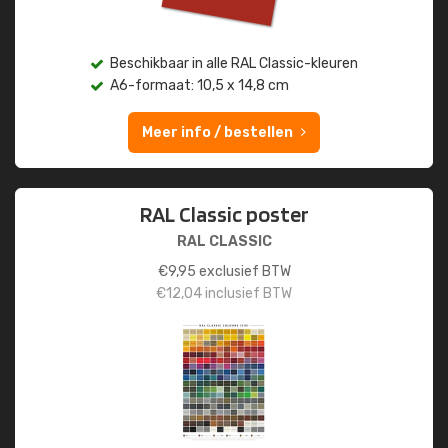
Beschikbaar in alle RAL Classic-kleuren
A6-formaat: 10,5 x 14,8 cm
Meer info / bestellen
RAL Classic poster
RAL CLASSIC
€
9,95
exclusief BTW
€
12,04
inclusief BTW