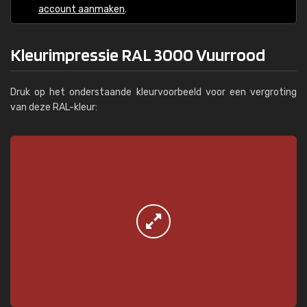
account aanmaken
.
Kleurimpressie RAL 3000 Vuurrood
Druk op het onderstaande kleurvoorbeeld voor een vergroting
van deze RAL-kleur: