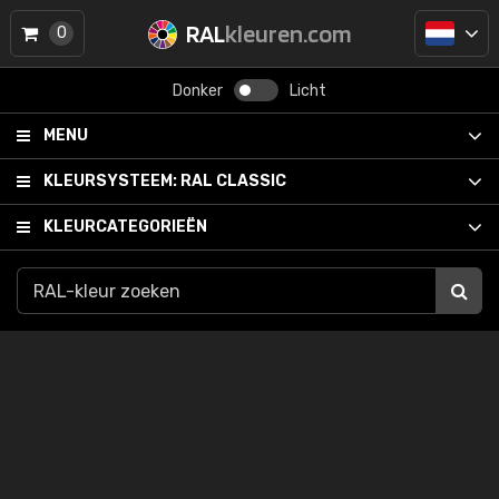
RAL
kleuren.com
0
Donker
Licht
MENU
KLEURSYSTEEM:
RAL CLASSIC
KLEURCATEGORIEËN