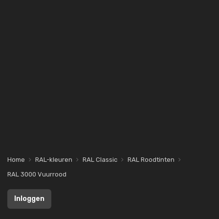
Home
RAL-kleuren
RAL Classic
RAL Roodtinten
RAL 3000 Vuurrood
Inloggen