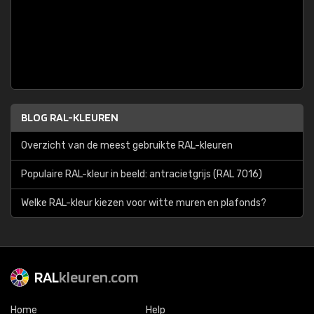
BLOG RAL-KLEUREN
Overzicht van de meest gebruikte RAL-kleuren
Populaire RAL-kleur in beeld: antracietgrijs (RAL 7016)
Welke RAL-kleur kiezen voor witte muren en plafonds?
RAL
kleuren.com
Home
Help