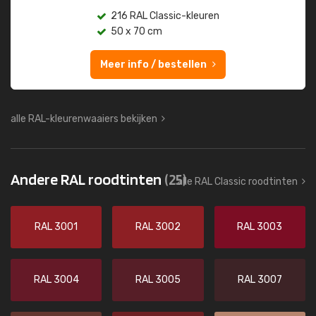
216 RAL Classic-kleuren
50 x 70 cm
Meer info / bestellen
alle RAL-kleurenwaaiers bekijken
Andere RAL roodtinten
(25)
alle RAL Classic roodtinten
RAL 3001
RAL 3002
RAL 3003
RAL 3004
RAL 3005
RAL 3007