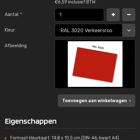
€
6,59 inclusief BTW
Aantal:
*
Kleur:
Afbeelding:
Toevoegen aan winkelwagen
Eigenschappen
Formaat kleurkaart: 14,8 x 10,5 cm (DIN-A6; kwart A4)