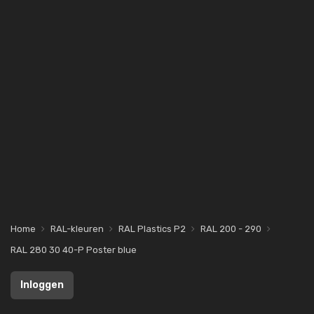
Home
RAL-kleuren
RAL Plastics P2
RAL 200 - 290
RAL 280 30 40-P Poster blue
Inloggen