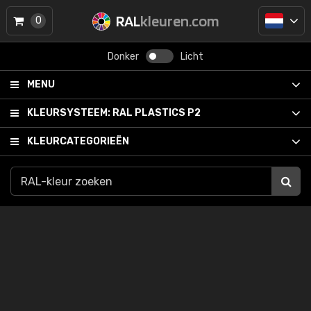
RAL
kleuren.com
0
Donker
Licht
MENU
KLEURSYSTEEM:
RAL PLASTICS P2
KLEURCATEGORIEËN