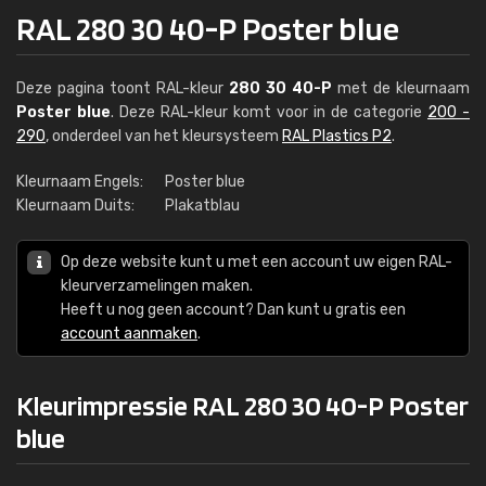
RAL 280 30 40-P Poster blue
Deze pagina toont RAL-kleur
280 30 40-P
met de kleurnaam
Poster blue
. Deze RAL-kleur komt voor in de categorie
200 -
290
, onderdeel van het kleursysteem
RAL Plastics P2
.
Kleurnaam Engels:
Poster blue
Kleurnaam Duits:
Plakatblau
Op deze website kunt u met een account uw eigen RAL-
kleurverzamelingen maken.
Heeft u nog geen account? Dan kunt u gratis een
account aanmaken
.
Kleurimpressie RAL 280 30 40-P Poster
blue