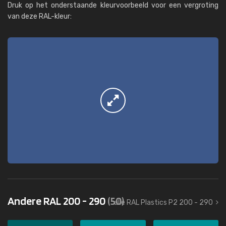
Druk op het onderstaande kleurvoorbeeld voor een vergroting
van deze RAL-kleur:
Andere RAL 200 - 290
(50)
alle RAL Plastics P2 200 - 290