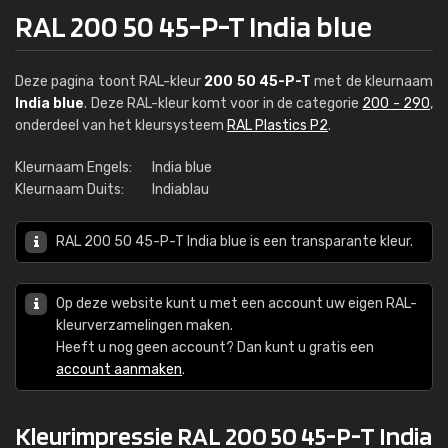
RAL 200 50 45-P-T India blue
Deze pagina toont RAL-kleur
200 50 45-P-T
met de kleurnaam
India blue
. Deze RAL-kleur komt voor in de categorie
200 - 290
,
onderdeel van het kleursysteem
RAL Plastics P2
.
Kleurnaam Engels:
India blue
Kleurnaam Duits:
Indiablau
RAL 200 50 45-P-T India blue is een transparante kleur.
Op deze website kunt u met een account uw eigen RAL-
kleurverzamelingen maken.
Heeft u nog geen account? Dan kunt u gratis een
account aanmaken
.
Kleurimpressie RAL 200 50 45-P-T India