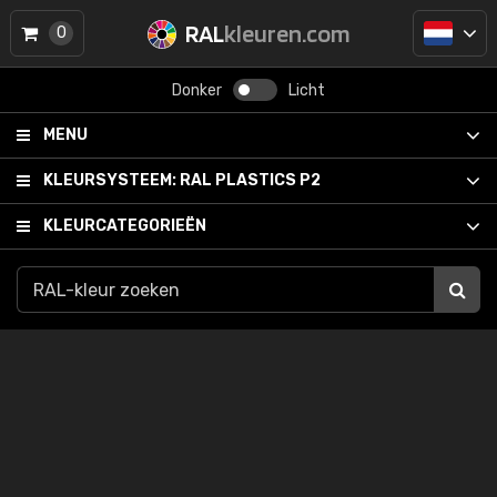
RAL
kleuren.com
0
Donker
Licht
MENU
KLEURSYSTEEM:
RAL PLASTICS P2
KLEURCATEGORIEËN