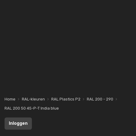
Home
RAL-kleuren
RAL Plastics P2
RAL 200 - 290
RAL 200 50 45-P-T India blue
Inloggen