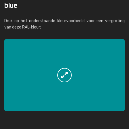
blue
Druk op het onderstaande kleurvoorbeeld voor een vergroting
van deze RAL-kleur: