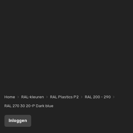
Home
RAL-kleuren
RAL Plastics P2
RAL 200 - 290
RAL 270 30 20-P Dark blue
Inloggen