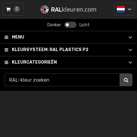
RAL
kleuren.com
0
Donker
Licht
MENU
KLEURSYSTEEM:
RAL PLASTICS P2
KLEURCATEGORIEËN