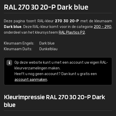
RAL 270 30 20-P Dark blue
Deze pagina toont RAL-kleur
270 30 20-P
met de kleurnaam
Dark blue
. Deze RAL-kleur komt voor in de categorie
200 - 290
,
onderdeel van het kleursysteem
RAL Plastics P2
.
Kleurnaam Engels:
Dark blue
Kleurnaam Duits:
Dunkelblau
Op deze website kunt u met een account uw eigen RAL-
kleurverzamelingen maken.
Heeft u nog geen account? Dan kunt u gratis een
account aanmaken
.
Kleurimpressie RAL 270 30 20-P Dark
blue