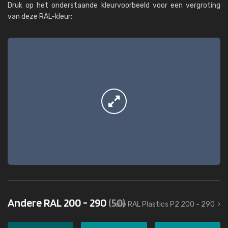
Druk op het onderstaande kleurvoorbeeld voor een vergroting
van deze RAL-kleur:
Andere RAL 200 - 290
(50)
alle RAL Plastics P2 200 - 290