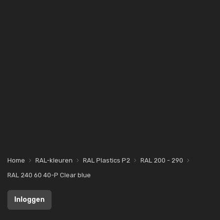
Home
RAL-kleuren
RAL Plastics P2
RAL 200 - 290
RAL 240 60 40-P Clear blue
Inloggen