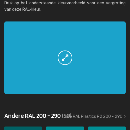
Druk op het onderstaande kleurvoorbeeld voor een vergroting
van deze RAL-kleur:
Andere RAL 200 - 290
(50)
alle RAL Plastics P2 200 - 290