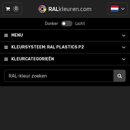
RAL
kleuren.com
0
Donker
Licht
MENU
KLEURSYSTEEM:
RAL PLASTICS P2
KLEURCATEGORIEËN