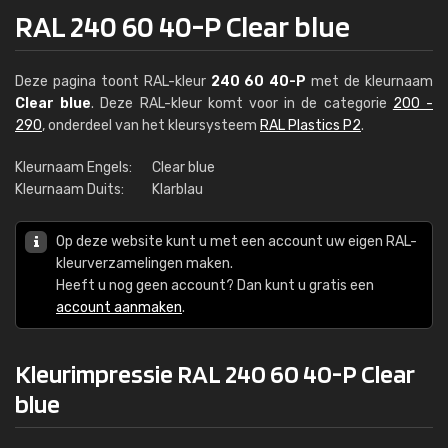
RAL 240 60 40-P Clear blue
Deze pagina toont RAL-kleur
240 60 40-P
met de kleurnaam
Clear blue
. Deze RAL-kleur komt voor in de categorie
200 -
290
, onderdeel van het kleursysteem
RAL Plastics P2
.
Kleurnaam Engels:
Clear blue
Kleurnaam Duits:
Klarblau
Op deze website kunt u met een account uw eigen RAL-
kleurverzamelingen maken.
Heeft u nog geen account? Dan kunt u gratis een
account aanmaken
.
Kleurimpressie RAL 240 60 40-P Clear
blue