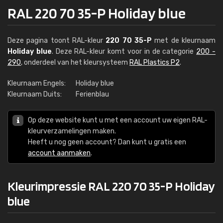
RAL 220 70 35-P Holiday blue
Deze pagina toont RAL-kleur
220 70 35-P
met de kleurnaam
Holiday blue
. Deze RAL-kleur komt voor in de categorie
200 -
290
, onderdeel van het kleursysteem
RAL Plastics P2
.
Kleurnaam Engels:
Holiday blue
Kleurnaam Duits:
Ferienblau
Op deze website kunt u met een account uw eigen RAL-
kleurverzamelingen maken.
Heeft u nog geen account? Dan kunt u gratis een
account aanmaken
.
Kleurimpressie RAL 220 70 35-P Holiday
blue