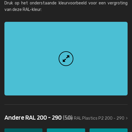
Druk op het onderstaande kleurvoorbeeld voor een vergroting
van deze RAL-kleur:
Andere RAL 200 - 290
(50)
alle RAL Plastics P2 200 - 290