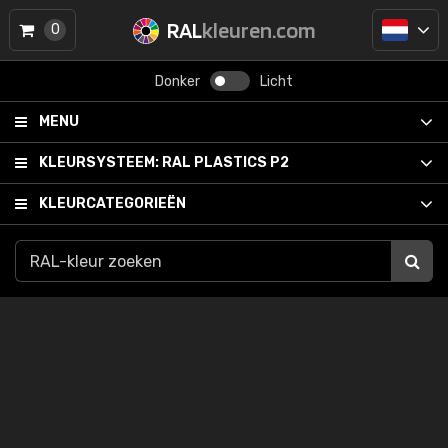
RAL
kleuren.com
0
Donker
Licht
MENU
KLEURSYSTEEM:
RAL PLASTICS P2
KLEURCATEGORIEËN