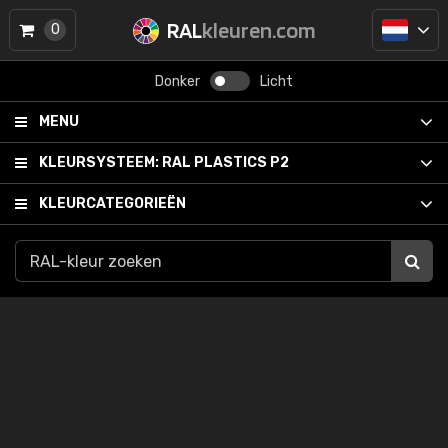
RAL
kleuren.com
0
Donker
Licht
MENU
KLEURSYSTEEM:
RAL PLASTICS P2
KLEURCATEGORIEËN