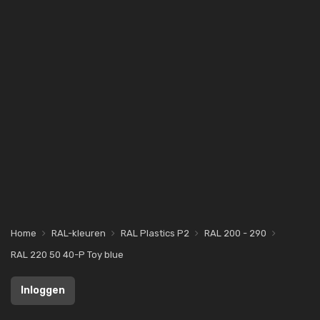
Home
RAL-kleuren
RAL Plastics P2
RAL 200 - 290
RAL 220 50 40-P Toy blue
Inloggen