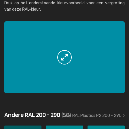
Druk op het onderstaande kleurvoorbeeld voor een vergroting
van deze RAL-kleur:
Andere RAL 200 - 290
(50)
alle RAL Plastics P2 200 - 290