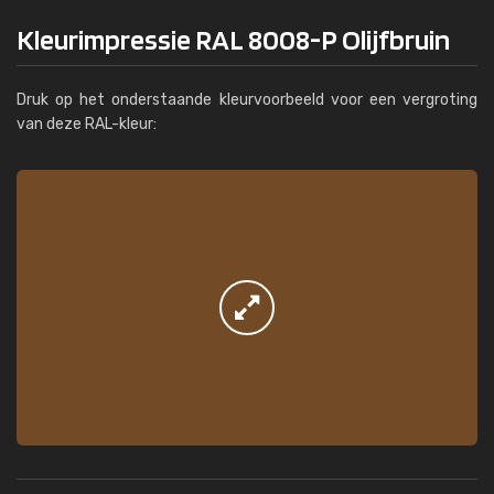
Kleurimpressie RAL 8008-P Olijfbruin
Druk op het onderstaande kleurvoorbeeld voor een vergroting
van deze RAL-kleur: