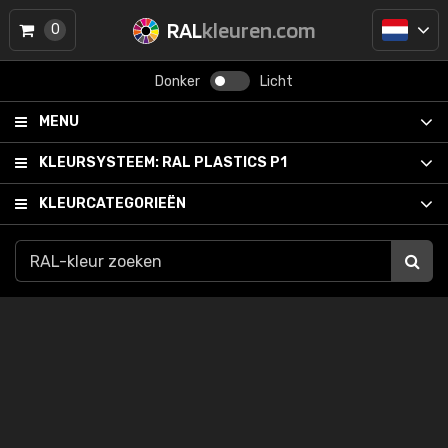
RAL
kleuren.com
0
Donker
Licht
MENU
KLEURSYSTEEM:
RAL PLASTICS P1
KLEURCATEGORIEËN