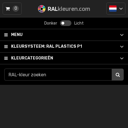
RAL
kleuren.com
0
Donker
Licht
MENU
KLEURSYSTEEM:
RAL PLASTICS P1
KLEURCATEGORIEËN