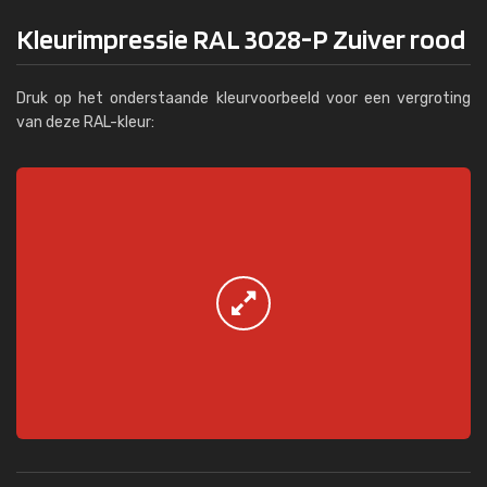
Kleurimpressie RAL 3028-P Zuiver rood
Druk op het onderstaande kleurvoorbeeld voor een vergroting
van deze RAL-kleur: