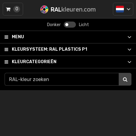
RAL
kleuren.com
0
Donker
Licht
MENU
KLEURSYSTEEM:
RAL PLASTICS P1
KLEURCATEGORIEËN