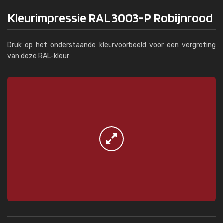
Kleurimpressie RAL 3003-P Robijnrood
Druk op het onderstaande kleurvoorbeeld voor een vergroting
van deze RAL-kleur: