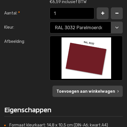
€
6,59 inclusief BTW
Aantal:
*
Kleur:
Afbeelding:
Toevoegen aan winkelwagen
Eigenschappen
Formaat kleurkaart: 14,8 x 10,5 cm (DIN-A6; kwart A4)