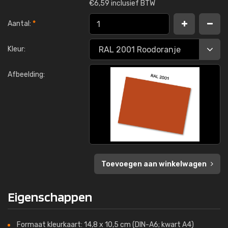
€
6,59 inclusief BTW
Aantal:
*
Kleur:
Afbeelding:
Toevoegen aan winkelwagen
Eigenschappen
Formaat kleurkaart: 14,8 x 10,5 cm (DIN-A6; kwart A4)