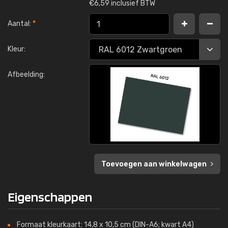
€
6,59 inclusief BTW
Aantal:
*
Kleur:
Afbeelding:
Toevoegen aan winkelwagen
Eigenschappen
Formaat kleurkaart: 14,8 x 10,5 cm (DIN-A6; kwart A4)