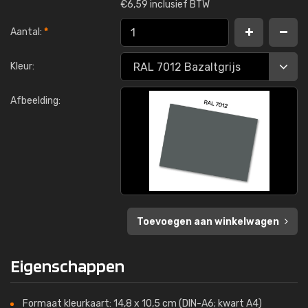
€
6,59 inclusief BTW
Aantal:
*
Kleur:
Afbeelding:
Toevoegen aan winkelwagen
Eigenschappen
Formaat kleurkaart: 14,8 x 10,5 cm (DIN-A6; kwart A4)