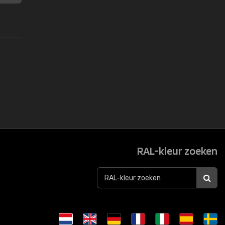
RAL-kleur zoeken