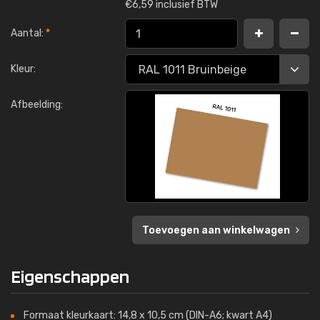
€
6,59 inclusief BTW
Aantal:
*
Kleur:
Afbeelding:
Toevoegen aan winkelwagen
Eigenschappen
Formaat kleurkaart: 14,8 x 10,5 cm (DIN-A6; kwart A4)