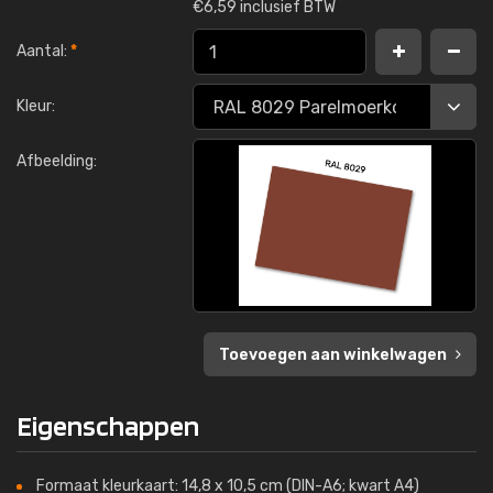
€
6,59 inclusief BTW
Aantal:
*
Kleur:
Afbeelding:
Toevoegen aan winkelwagen
Eigenschappen
Formaat kleurkaart: 14,8 x 10,5 cm (DIN-A6; kwart A4)