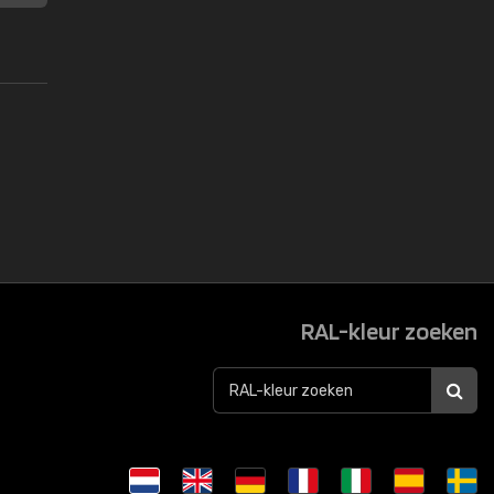
RAL-kleur zoeken