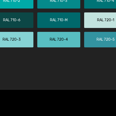
RAL 710-2
RAL 710-3
RAL 710-4
RAL 710-6
RAL 710-M
RAL 720-1
RAL 720-3
RAL 720-4
RAL 720-5