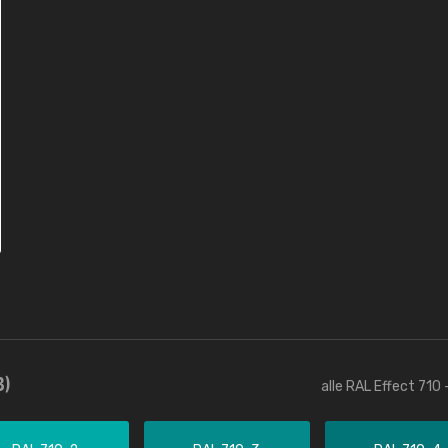
3)
alle RAL Effect 710