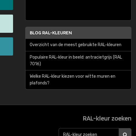
BLOG RAL-KLEUREN
Overzicht van de meest gebruikte RAL-kleuren
Populaire RAL-kleur in beeld: antracietgrijs (RAL
7016)
Welke RAL-kleur kiezen voor witte muren en
plafonds?
RAL-kleur zoeken