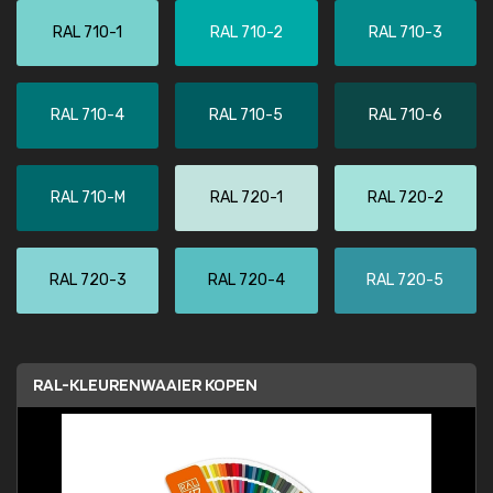
RAL 710-1
RAL 710-2
RAL 710-3
RAL 710-4
RAL 710-5
RAL 710-6
RAL 710-M
RAL 720-1
RAL 720-2
RAL 720-3
RAL 720-4
RAL 720-5
RAL-KLEURENWAAIER KOPEN