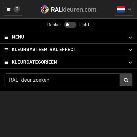
RAL
kleuren.com
0
Donker
Licht
MENU
KLEURSYSTEEM:
RAL EFFECT
KLEURCATEGORIEËN