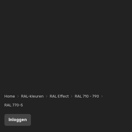
Home
RAL-kleuren
RAL Effect
RAL 710 - 790
RAL 770-5
Inloggen