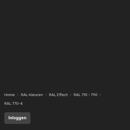
Home
RAL-kleuren
RAL Effect
RAL 710 - 790
RAL 770-4
Inloggen