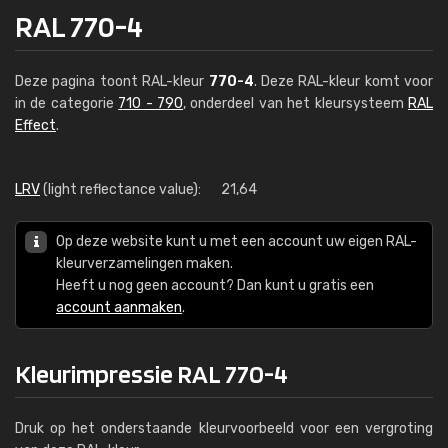
RAL 770-4
Deze pagina toont RAL-kleur
770-4
. Deze RAL-kleur komt voor
in de categorie
710 - 790
, onderdeel van het kleursysteem
RAL
Effect
.
LRV
(light reflectance value):
21,64
Op deze website kunt u met een account uw eigen RAL-
kleurverzamelingen maken.
Heeft u nog geen account? Dan kunt u gratis een
account aanmaken
.
Kleurimpressie RAL 770-4
Druk op het onderstaande kleurvoorbeeld voor een vergroting