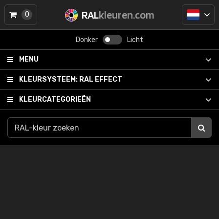
RAL
kleuren.com
0
Donker
Licht
MENU
KLEURSYSTEEM:
RAL EFFECT
KLEURCATEGORIEËN