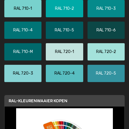
RAL 710-1
RAL 710-2
RAL 710-3
RAL 710-4
RAL 710-5
RAL 710-6
RAL 710-M
RAL 720-1
RAL 720-2
RAL 720-3
RAL 720-4
RAL 720-5
RAL-KLEURENWAAIER KOPEN