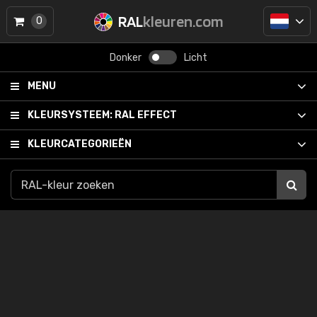
RAL
kleuren.com
0
Donker
Licht
MENU
KLEURSYSTEEM:
RAL EFFECT
KLEURCATEGORIEËN