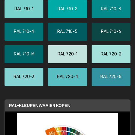
RAL 710-1
RAL 710-2
RAL 710-3
RAL 710-4
RAL 710-5
RAL 710-6
RAL 710-M
RAL 720-1
RAL 720-2
RAL 720-3
RAL 720-4
RAL 720-5
RAL-KLEURENWAAIER KOPEN