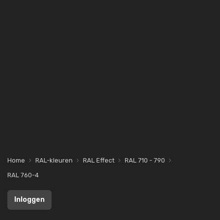
Home
RAL-kleuren
RAL Effect
RAL 710 - 790
RAL 760-4
Inloggen