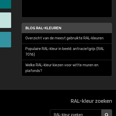
BLOG RAL-KLEUREN
Overzicht van de meest gebruikte RAL-kleuren
Populaire RAL-kleur in beeld: antracietgrijs (RAL
7016)
Welke RAL-kleur kiezen voor witte muren en
plafonds?
RAL-kleur zoeken