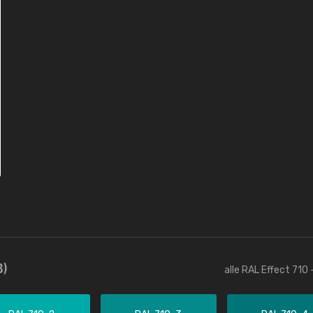
3)
alle RAL Effect 710