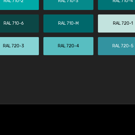
RAL 710-2
RAL 710-3
RAL 710-4
RAL 710-6
RAL 710-M
RAL 720-1
RAL 720-3
RAL 720-4
RAL 720-5