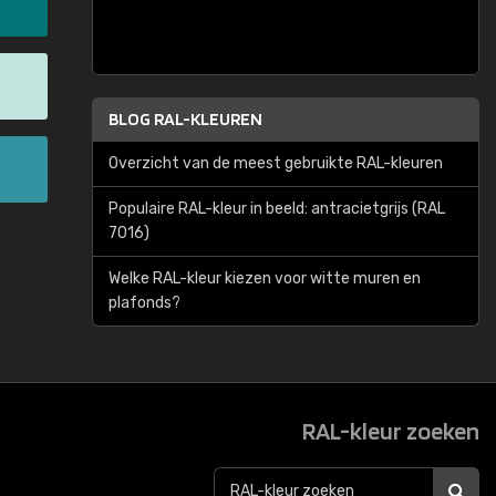
BLOG RAL-KLEUREN
Overzicht van de meest gebruikte RAL-kleuren
Populaire RAL-kleur in beeld: antracietgrijs (RAL
7016)
Welke RAL-kleur kiezen voor witte muren en
plafonds?
RAL-kleur zoeken