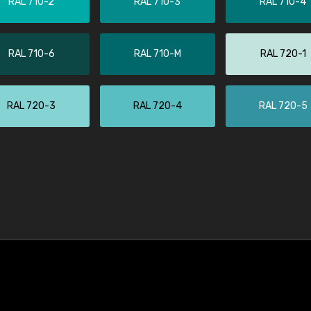
RAL 710-2
RAL 710-3
RAL 710-4
RAL 710-6
RAL 710-M
RAL 720-1
RAL 720-3
RAL 720-4
RAL 720-5