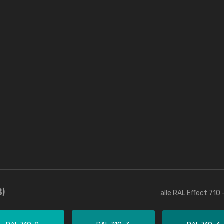
3)
alle RAL Effect 710