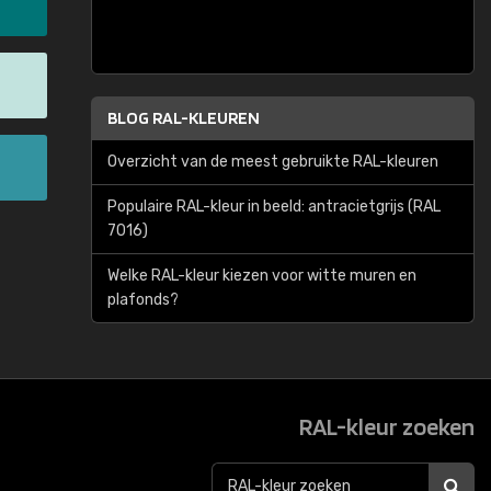
BLOG RAL-KLEUREN
Overzicht van de meest gebruikte RAL-kleuren
Populaire RAL-kleur in beeld: antracietgrijs (RAL
7016)
Welke RAL-kleur kiezen voor witte muren en
plafonds?
RAL-kleur zoeken