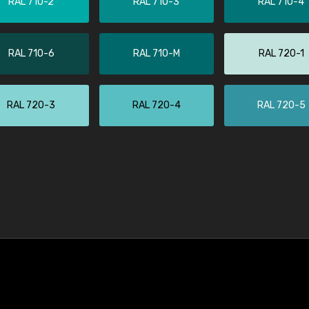
RAL 710-2
RAL 710-3
RAL 710-4
RAL 710-6
RAL 710-M
RAL 720-1
RAL 720-3
RAL 720-4
RAL 720-5