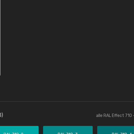
3)
alle RAL Effect 710