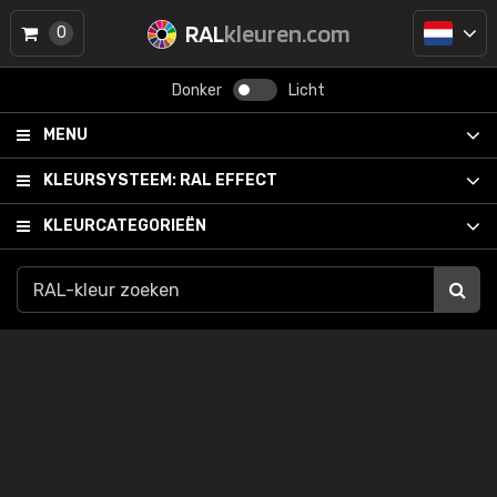
RAL
kleuren.com
0
Donker
Licht
MENU
KLEURSYSTEEM:
RAL EFFECT
KLEURCATEGORIEËN