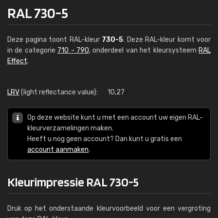
RAL 730-5
Deze pagina toont RAL-kleur
730-5
. Deze RAL-kleur komt voor
in de categorie
710 - 790
, onderdeel van het kleursysteem
RAL
Effect
.
LRV
(light reflectance value):
10,27
Op deze website kunt u met een account uw eigen RAL-
kleurverzamelingen maken.
Heeft u nog geen account? Dan kunt u gratis een
account aanmaken
.
Kleurimpressie RAL 730-5
Druk op het onderstaande kleurvoorbeeld voor een vergroting