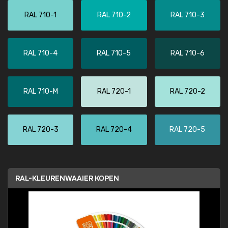
RAL 710-1
RAL 710-2
RAL 710-3
RAL 710-4
RAL 710-5
RAL 710-6
RAL 710-M
RAL 720-1
RAL 720-2
RAL 720-3
RAL 720-4
RAL 720-5
RAL-KLEURENWAAIER KOPEN