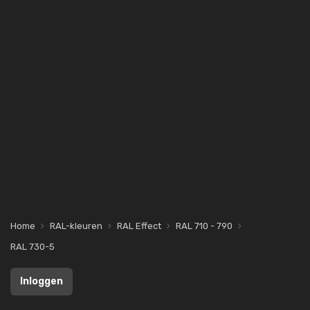
Home
RAL-kleuren
RAL Effect
RAL 710 - 790
RAL 730-5
Inloggen