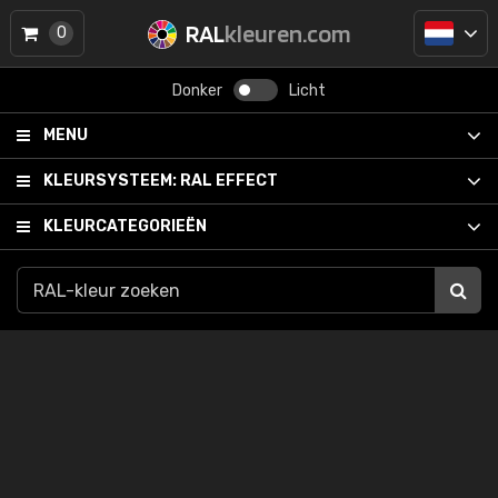
RAL
kleuren.com
0
Donker
Licht
MENU
KLEURSYSTEEM:
RAL EFFECT
KLEURCATEGORIEËN