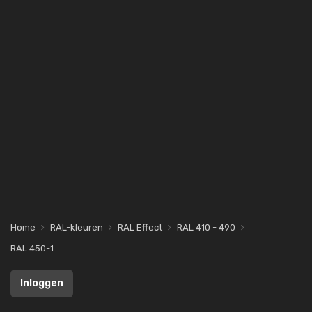
Home
RAL-kleuren
RAL Effect
RAL 410 - 490
RAL 450-1
Inloggen