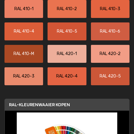
RAL 410-1
RAL 410-2
RAL 410-3
RAL 410-4
RAL 410-5
RAL 410-6
RAL 410-M
RAL 420-1
RAL 420-2
RAL 420-3
RAL 420-4
RAL 420-5
RAL-KLEURENWAAIER KOPEN