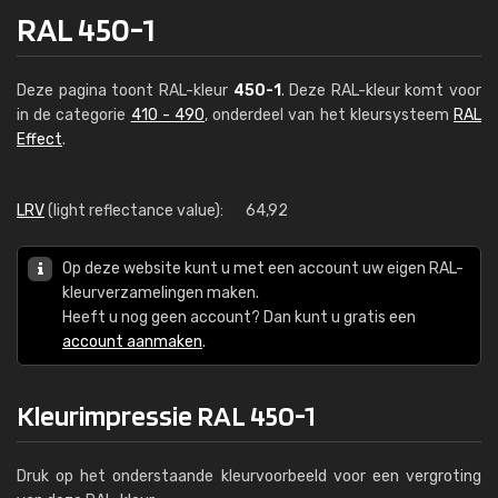
RAL 450-1
Deze pagina toont RAL-kleur
450-1
. Deze RAL-kleur komt voor
in de categorie
410 - 490
, onderdeel van het kleursysteem
RAL
Effect
.
LRV
(light reflectance value):
64,92
Op deze website kunt u met een account uw eigen RAL-
kleurverzamelingen maken.
Heeft u nog geen account? Dan kunt u gratis een
account aanmaken
.
Kleurimpressie RAL 450-1
Druk op het onderstaande kleurvoorbeeld voor een vergroting