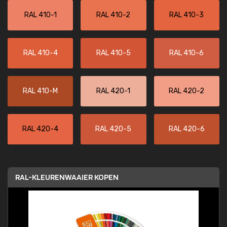
RAL 410-1
RAL 410-2
RAL 410-3
RAL 410-4
RAL 410-5
RAL 410-6
RAL 410-M
RAL 420-1
RAL 420-2
RAL 420-4
RAL 420-5
RAL 420-6
RAL-KLEURENWAAIER KOPEN