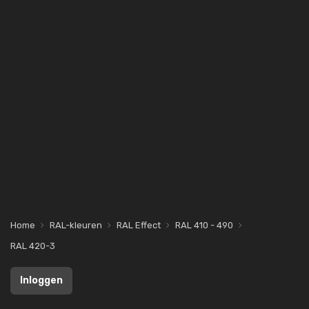
Home
RAL-kleuren
RAL Effect
RAL 410 - 490
RAL 420-3
Inloggen