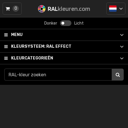
RAL
kleuren.com
0
Donker
Licht
MENU
KLEURSYSTEEM:
RAL EFFECT
KLEURCATEGORIEËN