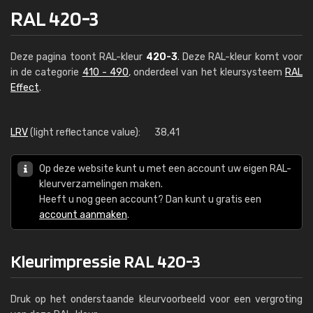
RAL 420-3
Deze pagina toont RAL-kleur
420-3
. Deze RAL-kleur komt voor
in de categorie
410 - 490
, onderdeel van het kleursysteem
RAL
Effect
.
LRV
(light reflectance value):
38,41
Op deze website kunt u met een account uw eigen RAL-
kleurverzamelingen maken.
Heeft u nog geen account? Dan kunt u gratis een
account aanmaken
.
Kleurimpressie RAL 420-3
Druk op het onderstaande kleurvoorbeeld voor een vergroting