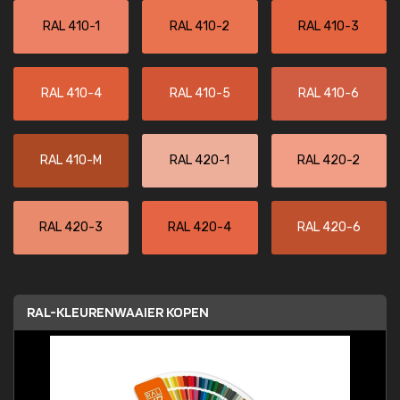
RAL 410-1
RAL 410-2
RAL 410-3
RAL 410-4
RAL 410-5
RAL 410-6
RAL 410-M
RAL 420-1
RAL 420-2
RAL 420-3
RAL 420-4
RAL 420-6
RAL-KLEURENWAAIER KOPEN