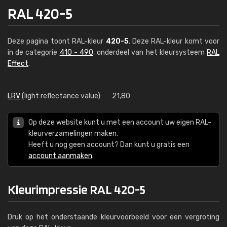
RAL 420-5
Deze pagina toont RAL-kleur
420-5
. Deze RAL-kleur komt voor
in de categorie
410 - 490
, onderdeel van het kleursysteem
RAL
Effect
.
LRV
(light reflectance value):
21,80
Op deze website kunt u met een account uw eigen RAL-
kleurverzamelingen maken.
Heeft u nog geen account? Dan kunt u gratis een
account aanmaken
.
Kleurimpressie RAL 420-5
Druk op het onderstaande kleurvoorbeeld voor een vergroting