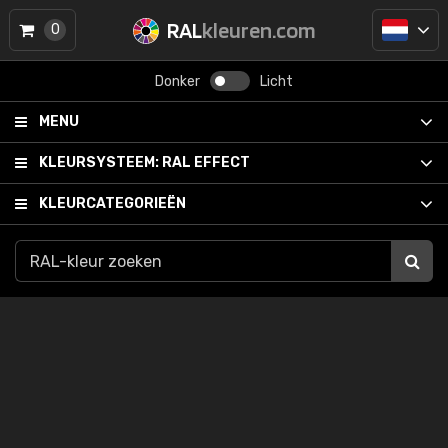
RAL
kleuren.com
0
Donker
Licht
MENU
KLEURSYSTEEM:
RAL EFFECT
KLEURCATEGORIEËN