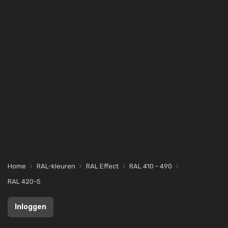
Home
RAL-kleuren
RAL Effect
RAL 410 - 490
RAL 420-5
Inloggen