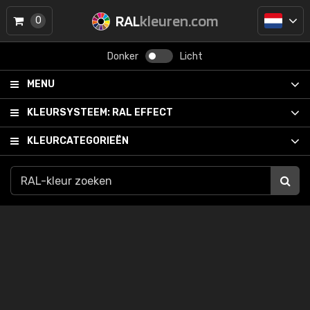
RAL
kleuren.com
0
Donker
Licht
MENU
KLEURSYSTEEM:
RAL EFFECT
KLEURCATEGORIEËN