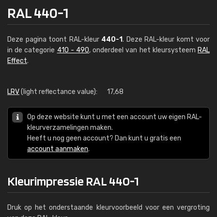
RAL 440-1
Deze pagina toont RAL-kleur
440-1
. Deze RAL-kleur komt voor
in de categorie
410 - 490
, onderdeel van het kleursysteem
RAL
Effect
.
LRV
(light reflectance value):
17,68
Op deze website kunt u met een account uw eigen RAL-
kleurverzamelingen maken.
Heeft u nog geen account? Dan kunt u gratis een
account aanmaken
.
Kleurimpressie RAL 440-1
Druk op het onderstaande kleurvoorbeeld voor een vergroting