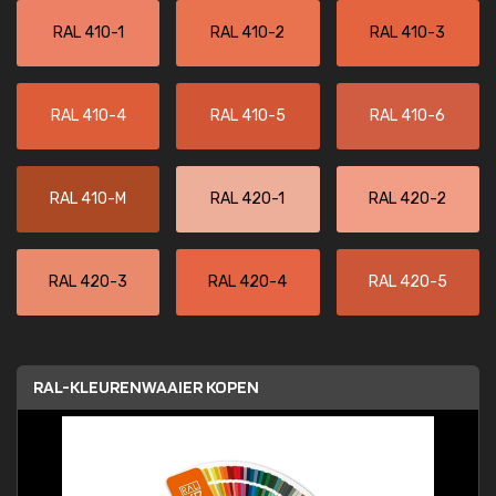
RAL 410-1
RAL 410-2
RAL 410-3
RAL 410-4
RAL 410-5
RAL 410-6
RAL 410-M
RAL 420-1
RAL 420-2
RAL 420-3
RAL 420-4
RAL 420-5
RAL-KLEURENWAAIER KOPEN