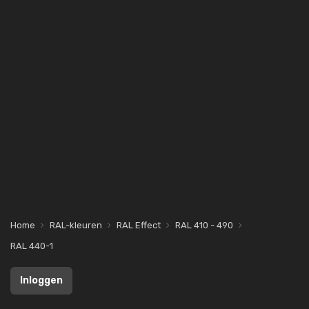
Home
RAL-kleuren
RAL Effect
RAL 410 - 490
RAL 440-1
Inloggen