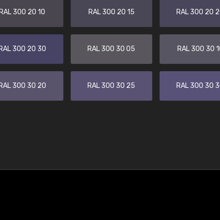
RAL 300 20 10
RAL 300 20 15
RAL 300 20 
RAL 300 20 30
RAL 300 30 05
RAL 300 30 1
RAL 300 30 20
RAL 300 30 25
RAL 300 30 