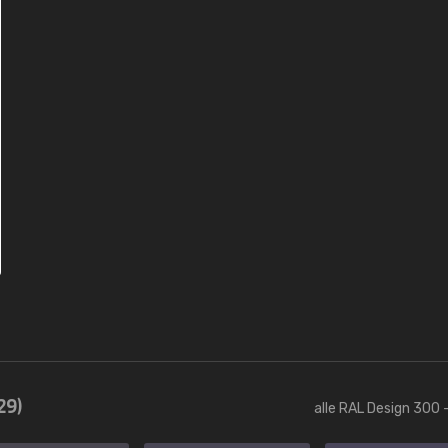
29)
alle RAL Design 300 