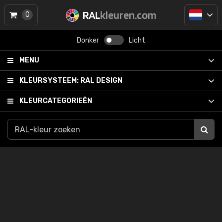
RAL
kleuren.com
0
Donker
Licht
MENU
KLEURSYSTEEM:
RAL DESIGN
KLEURCATEGORIEËN