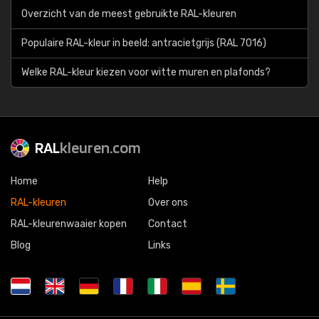
Overzicht van de meest gebruikte RAL-kleuren
Populaire RAL-kleur in beeld: antracietgrijs (RAL 7016)
Welke RAL-kleur kiezen voor witte muren en plafonds?
RAL
kleuren.com
Home
Help
RAL-kleuren
Over ons
RAL-kleurenwaaier kopen
Contact
Blog
Links