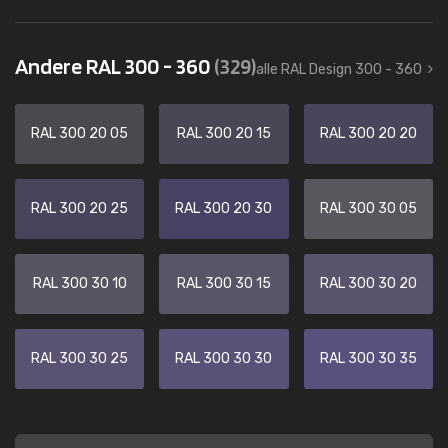
Andere RAL 300 - 360
(329)
alle RAL Design 300 - 360
RAL 300 20 05
RAL 300 20 15
RAL 300 20 20
RAL 300 20 25
RAL 300 20 30
RAL 300 30 05
RAL 300 30 10
RAL 300 30 15
RAL 300 30 20
RAL 300 30 25
RAL 300 30 30
RAL 300 30 35