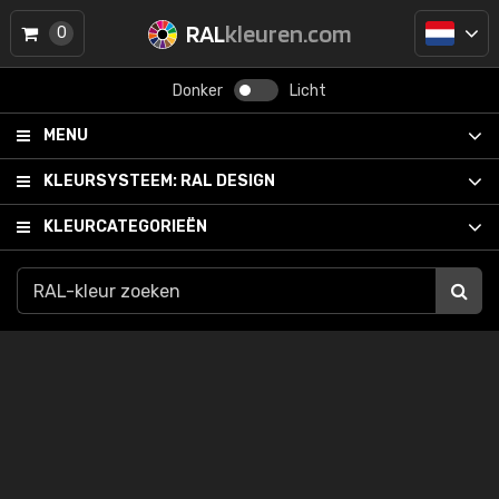
RAL
kleuren.com
0
Donker
Licht
MENU
KLEURSYSTEEM:
RAL DESIGN
KLEURCATEGORIEËN