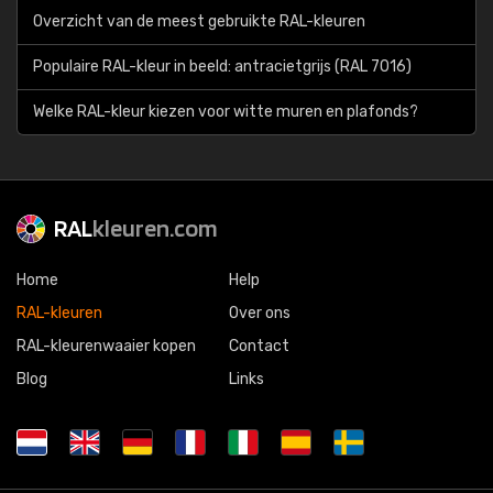
Overzicht van de meest gebruikte RAL-kleuren
Populaire RAL-kleur in beeld: antracietgrijs (RAL 7016)
Welke RAL-kleur kiezen voor witte muren en plafonds?
RAL
kleuren.com
Home
Help
RAL-kleuren
Over ons
RAL-kleurenwaaier kopen
Contact
Blog
Links