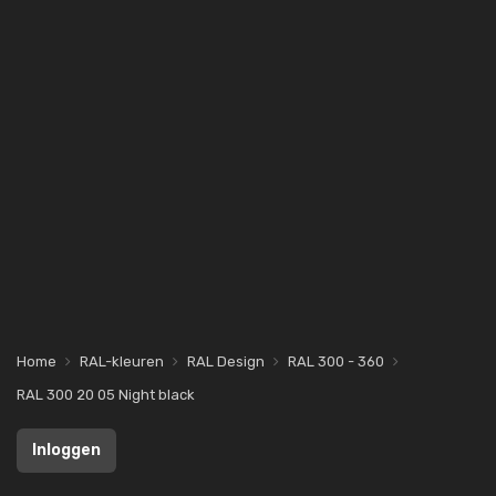
Home
RAL-kleuren
RAL Design
RAL 300 - 360
RAL 300 20 05 Night black
Inloggen