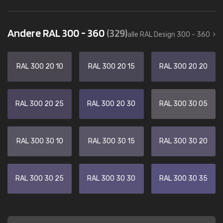
Andere RAL 300 - 360
(329)
alle RAL Design 300 - 360
RAL 300 20 10
RAL 300 20 15
RAL 300 20 20
RAL 300 20 25
RAL 300 20 30
RAL 300 30 05
RAL 300 30 10
RAL 300 30 15
RAL 300 30 20
RAL 300 30 25
RAL 300 30 30
RAL 300 30 35