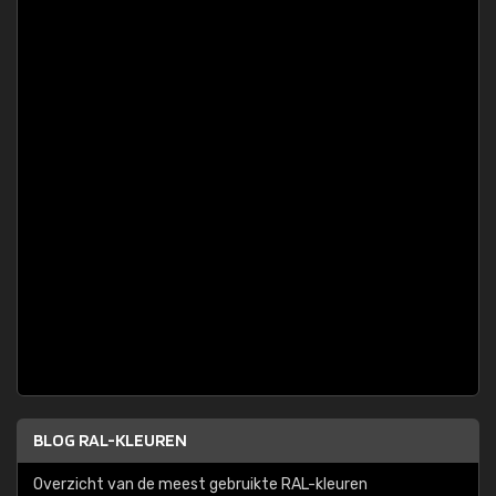
BLOG RAL-KLEUREN
Overzicht van de meest gebruikte RAL-kleuren