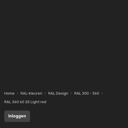
Home
RAL-kleuren
RAL Design
RAL 300 - 360
RAL 360 60 25 Light red
Inloggen