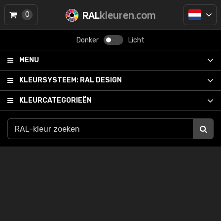
RAL
kleuren.com
0
Donker
Licht
MENU
KLEURSYSTEEM:
RAL DESIGN
KLEURCATEGORIEËN