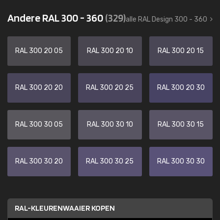
Andere RAL 300 - 360
(329)
alle RAL Design 300 - 360
RAL 300 20 05
RAL 300 20 10
RAL 300 20 15
RAL 300 20 20
RAL 300 20 25
RAL 300 20 30
RAL 300 30 05
RAL 300 30 10
RAL 300 30 15
RAL 300 30 20
RAL 300 30 25
RAL 300 30 30
RAL-KLEURENWAAIER KOPEN