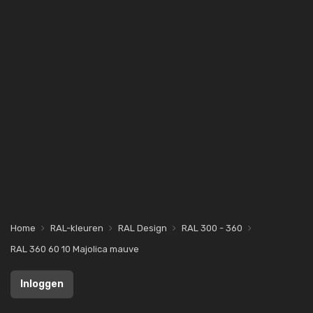
Home
RAL-kleuren
RAL Design
RAL 300 - 360
RAL 360 60 10 Majolica mauve
Inloggen