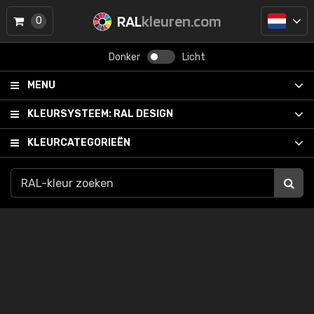
RAL
kleuren.com
0
Donker
Licht
MENU
KLEURSYSTEEM:
RAL DESIGN
KLEURCATEGORIEËN