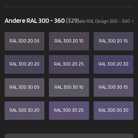
Andere RAL 300 - 360
(329)
alle RAL Design 300 - 360
RAL 300 20 05
RAL 300 20 10
RAL 300 20 15
RAL 300 20 20
RAL 300 20 25
RAL 300 20 30
RAL 300 30 05
RAL 300 30 10
RAL 300 30 15
RAL 300 30 20
RAL 300 30 25
RAL 300 30 30