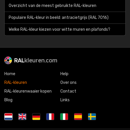
Overzicht van de meest gebruikte RAL-kleuren
Populaire RAL-kleur in beeld: antracietgrijs (RAL 7016)
Welke RAL-kleur kiezen voor witte muren en plafonds?
RAL
kleuren.com
Home
Help
RAL-kleuren
Over ons
RAL-kleurenwaaier kopen
Contact
Blog
Links